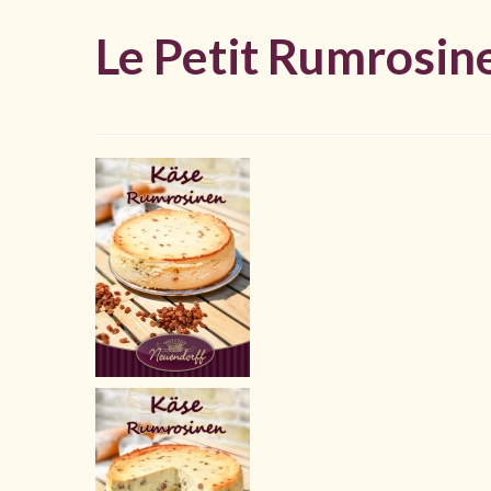
Le Petit Rumrosin