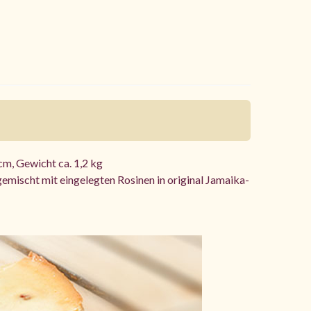
m, Gewicht ca. 1,2 kg
mischt mit eingelegten Rosinen in original Jamaika-