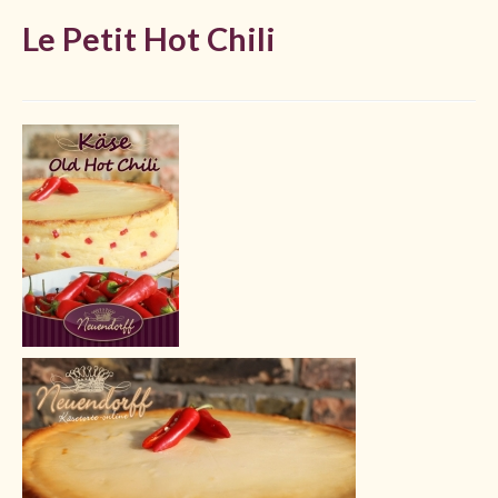
Le Petit Hot Chili