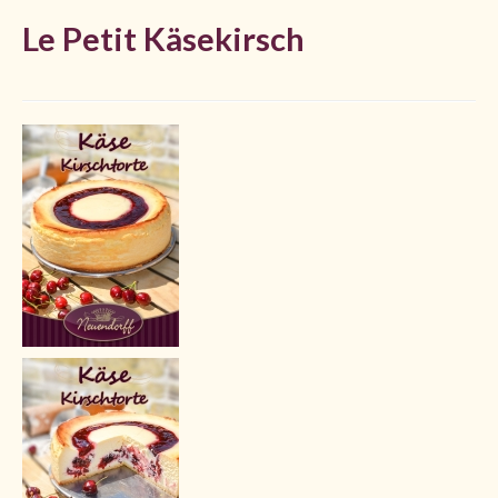
Le Petit Käsekirsch