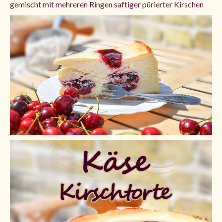
gemischt mit mehreren Ringen saftiger pürierter Kirschen