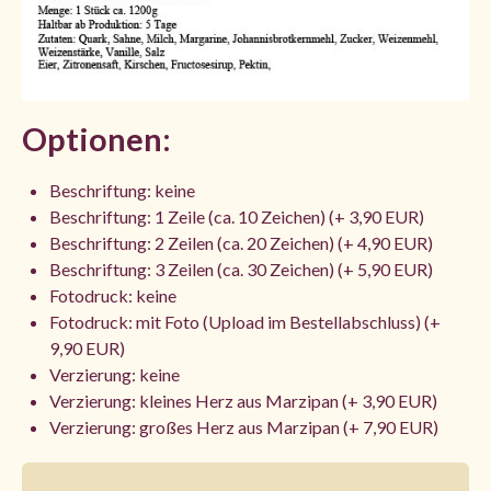
Optionen:
Beschriftung: keine
Beschriftung: 1 Zeile (ca. 10 Zeichen) (+ 3,90 EUR)
Beschriftung: 2 Zeilen (ca. 20 Zeichen) (+ 4,90 EUR)
Beschriftung: 3 Zeilen (ca. 30 Zeichen) (+ 5,90 EUR)
Fotodruck: keine
Fotodruck: mit Foto (Upload im Bestellabschluss) (+
9,90 EUR)
Verzierung: keine
Verzierung: kleines Herz aus Marzipan (+ 3,90 EUR)
Verzierung: großes Herz aus Marzipan (+ 7,90 EUR)