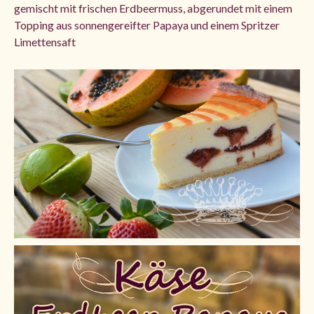
gemischt mit frischen Erdbeermuss, abgerundet mit einem
Topping aus sonnengereifter Papaya und einem Spritzer
Limettensaft