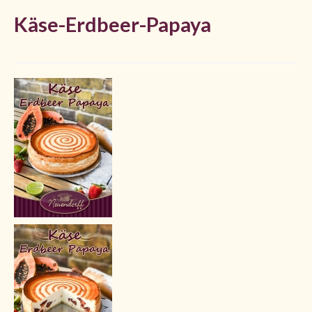
Käse-Erdbeer-Papaya