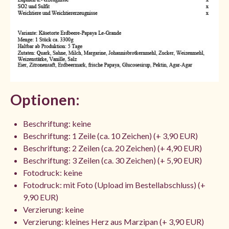
Optionen:
Beschriftung: keine
Beschriftung: 1 Zeile (ca. 10 Zeichen) (+ 3,90 EUR)
Beschriftung: 2 Zeilen (ca. 20 Zeichen) (+ 4,90 EUR)
Beschriftung: 3 Zeilen (ca. 30 Zeichen) (+ 5,90 EUR)
Fotodruck: keine
Fotodruck: mit Foto (Upload im Bestellabschluss) (+
9,90 EUR)
Verzierung: keine
Verzierung: kleines Herz aus Marzipan (+ 3,90 EUR)