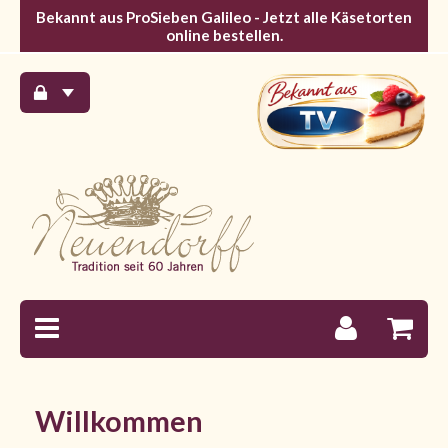
Bekannt aus ProSieben Galileo - Jetzt alle Käsetorten
online bestellen.
Willkommen