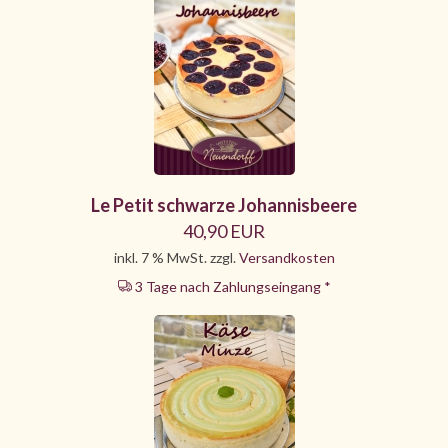
Le Petit schwarze Johannisbeere
40,90 EUR
inkl. 7 % MwSt. zzgl.
Versandkosten
3 Tage nach Zahlungseingang *