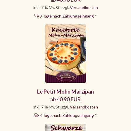
inkl. 7 % MwSt. zzgl.
Versandkosten
3 Tage nach Zahlungseingang *
Le Petit Mohn Marzipan
ab 40,90 EUR
inkl. 7 % MwSt. zzgl.
Versandkosten
3 Tage nach Zahlungseingang *