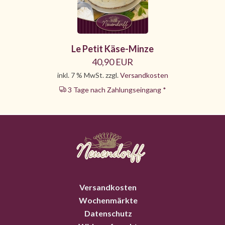
Le Petit Käse-Minze
40,90 EUR
inkl. 7 % MwSt. zzgl.
Versandkosten
3 Tage nach Zahlungseingang *
Versandkosten
Wochenmärkte
Datenschutz