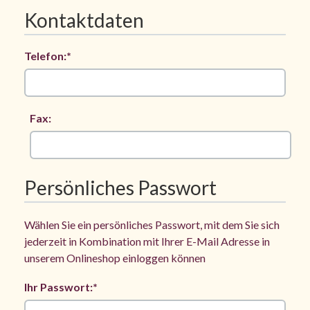
Kontaktdaten
Telefon:*
Fax:
Persönliches Passwort
Wählen Sie ein persönliches Passwort, mit dem Sie sich
jederzeit in Kombination mit Ihrer E-Mail Adresse in
unserem Onlineshop einloggen können
Ihr Passwort:*