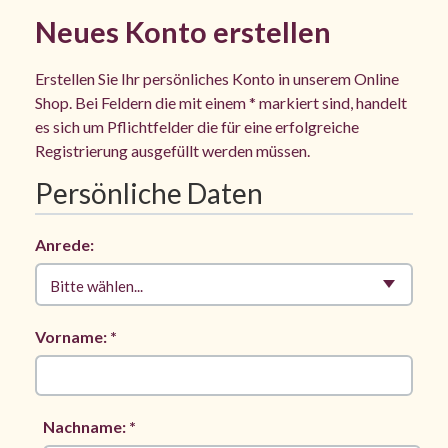
Neues Konto erstellen
Erstellen Sie Ihr persönliches Konto in unserem Online
Shop. Bei Feldern die mit einem * markiert sind, handelt
es sich um Pflichtfelder die für eine erfolgreiche
Registrierung ausgefüllt werden müssen.
Persönliche Daten
Anrede:
Bitte wählen...
Vorname: *
Nachname: *