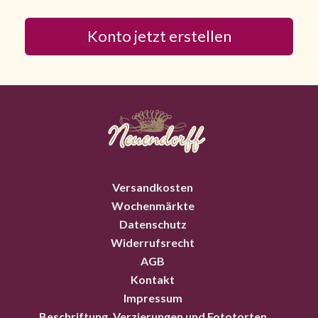
Versandkosten
Wochenmärkte
Datenschutz
Widerrufsrecht
AGB
Kontakt
Impressum
Beschriftung, Verzierungen und Fototorten