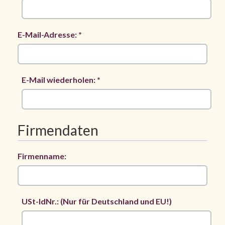
E-Mail-Adresse: *
E-Mail wiederholen: *
Firmendaten
Firmenname:
USt-IdNr.: (Nur für Deutschland und EU!)