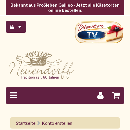
Bekannt aus ProSieben Galileo - Jetzt alle Käsetorten
online bestellen.
Startseite
Konto erstellen