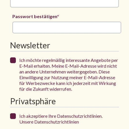
Passwort bestätigen*
Newsletter
Ich möchte regelmäßig interessante Angebote per
E-Mail erhalten. Meine E-Mail-Adresse wird nicht
an andere Unternehmen weitergegeben. Diese
Einwilligung zur Nutzung meiner E-Mail-Adresse
für Werbezwecke kann ich jederzeit mit Wirkung
für die Zukunft widerrufen.
Privatsphäre
Ich akzeptiere Ihre Datenschutzrichtlinien.
Unsere Datenschutzrichtlinien