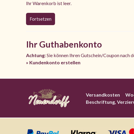
Ihr Warenkorb ist leer.
Fortsetzen
Ihr Guthabenkonto
Achtung:
Sie können Ihren Gutschein/Coupon nach de
» Kundenkonto erstellen
Versandkosten
Wo
Beschriftung, Verzie