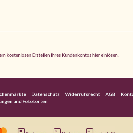
m kostenlosen Erstellen Ihres Kundenkontos hier einlösen.
chenmärkte
Datenschutz
Widerrufsrecht
AGB
Kont
rungen und Fototorten