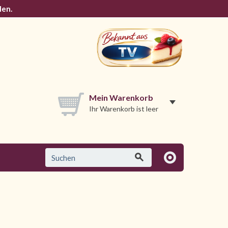
len.
Mein Warenkorb
Ihr Warenkorb ist leer