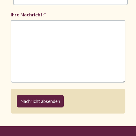
Ihre Nachricht:*