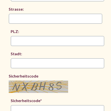
Strasse:
PLZ:
Stadt:
Sicherheitscode
Sicherheitscode*