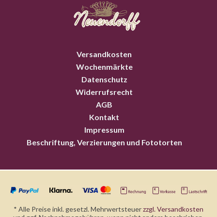
Versandkosten
Wochenmärkte
Datenschutz
Widerrufsrecht
AGB
Kontakt
Impressum
Beschriftung, Verzierungen und Fototorten
* Alle Preise inkl. gesetzl. Mehrwertsteuer
zzgl. Versandkosten