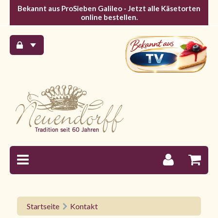
Bekannt aus ProSieben Galileo - Jetzt alle Käsetorten
online bestellen.
Startseite
Kontakt