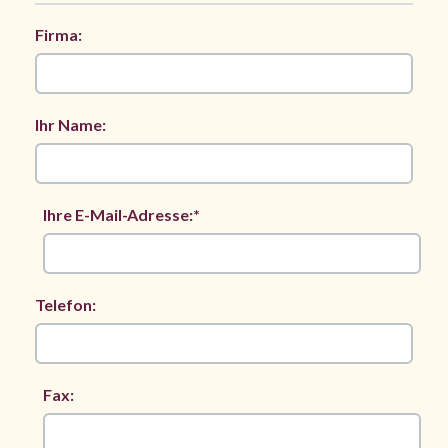
Firma:
Ihr Name:
Ihre E-Mail-Adresse:*
Telefon:
Fax: