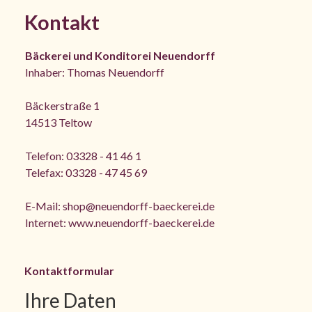
Kontakt
Bäckerei und Konditorei Neuendorff
Inhaber: Thomas Neuendorff
Bäckerstraße 1
14513 Teltow
Telefon: 03328 - 41 46 1
Telefax: 03328 - 47 45 69
E-Mail:
shop@neuendorff-baeckerei.de
Internet:
www.neuendorff-baeckerei.de
Kontaktformular
Ihre Daten