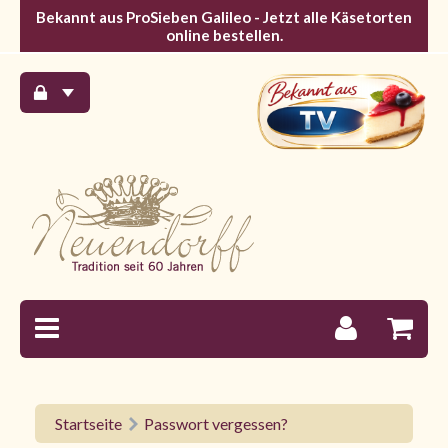
Bekannt aus ProSieben Galileo - Jetzt alle Käsetorten
online bestellen.
Startseite
Passwort vergessen?