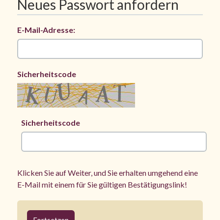
Neues Passwort anfordern
E-Mail-Adresse:
Sicherheitscode
Sicherheitscode
Klicken Sie auf Weiter, und Sie erhalten umgehend eine
E-Mail mit einem für Sie gültigen Bestätigungslink!