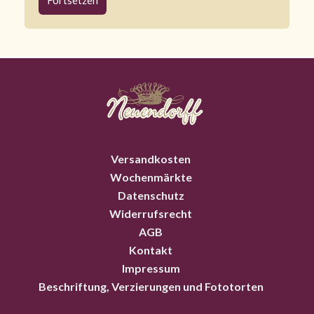
Versandkosten
Wochenmärkte
Datenschutz
Widerrufsrecht
AGB
Kontakt
Impressum
Beschriftung, Verzierungen und Fototorten