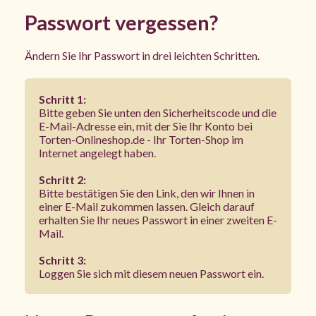
Passwort vergessen?
Ändern Sie Ihr Passwort in drei leichten Schritten.
Schritt 1:
Bitte geben Sie unten den Sicherheitscode und die
E-Mail-Adresse ein, mit der Sie Ihr Konto bei
Torten-Onlineshop.de - Ihr Torten-Shop im
Internet angelegt haben.
Schritt 2:
Bitte bestätigen Sie den Link, den wir Ihnen in
einer E-Mail zukommen lassen. Gleich darauf
erhalten Sie Ihr neues Passwort in einer zweiten E-
Mail.
Schritt 3:
Loggen Sie sich mit diesem neuen Passwort ein.