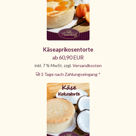
Käseaprikosentorte
ab 60,90 EUR
inkl. 7 % MwSt. zzgl.
Versandkosten
3 Tage nach Zahlungseingang *