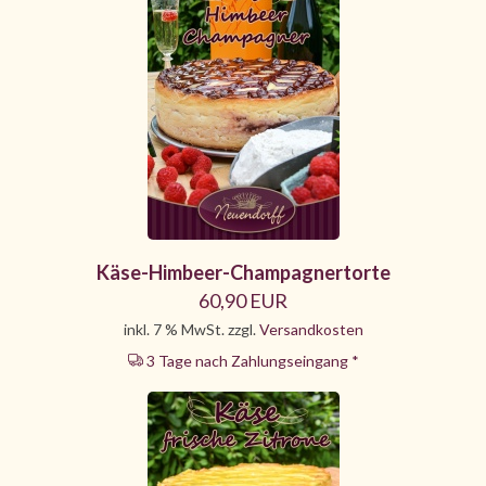
Käse-Himbeer-Champagnertorte
60,90 EUR
inkl. 7 % MwSt. zzgl.
Versandkosten
3 Tage nach Zahlungseingang *