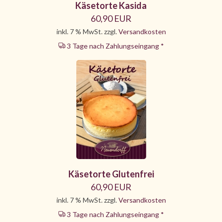
Käsetorte Kasida
60,90 EUR
inkl. 7 % MwSt. zzgl.
Versandkosten
3 Tage nach Zahlungseingang *
Käsetorte Glutenfrei
60,90 EUR
inkl. 7 % MwSt. zzgl.
Versandkosten
3 Tage nach Zahlungseingang *