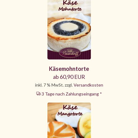
Käsemohntorte
ab 60,90 EUR
inkl. 7 % MwSt. zzgl.
Versandkosten
3 Tage nach Zahlungseingang *