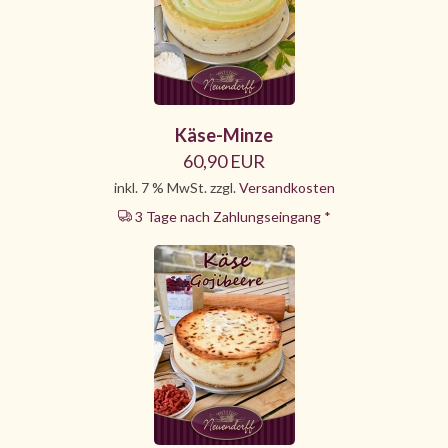
Käse-Minze
60,90 EUR
inkl. 7 % MwSt. zzgl.
Versandkosten
3 Tage nach Zahlungseingang *