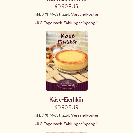
60,90 EUR
inkl. 7 % MwSt. zzgl.
Versandkosten
3 Tage nach Zahlungseingang *
Käse-Eierlikör
60,90 EUR
inkl. 7 % MwSt. zzgl.
Versandkosten
3 Tage nach Zahlungseingang *