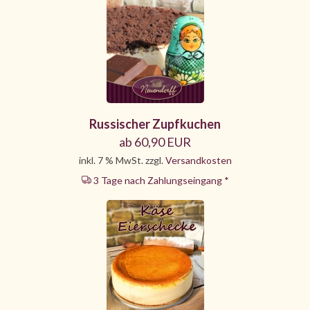
Russischer Zupfkuchen
ab 60,90 EUR
inkl. 7 % MwSt. zzgl.
Versandkosten
3 Tage nach Zahlungseingang *