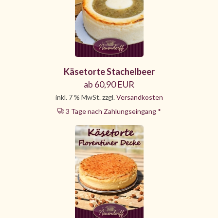
Käsetorte Stachelbeer
ab 60,90 EUR
inkl. 7 % MwSt. zzgl.
Versandkosten
3 Tage nach Zahlungseingang *