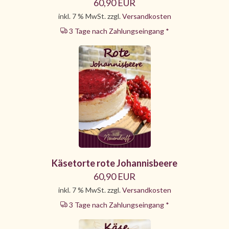
60,90 EUR
inkl. 7 % MwSt. zzgl.
Versandkosten
3 Tage nach Zahlungseingang *
Käsetorte rote Johannisbeere
60,90 EUR
inkl. 7 % MwSt. zzgl.
Versandkosten
3 Tage nach Zahlungseingang *