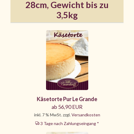
28cm, Gewicht bis zu
3,5kg
Käsetorte Pur Le Grande
ab 56,90 EUR
inkl. 7 % MwSt. zzgl.
Versandkosten
3 Tage nach Zahlungseingang *