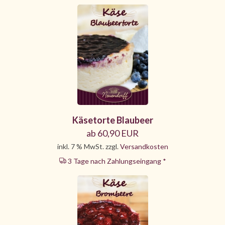
Käsetorte Blaubeer
ab 60,90 EUR
inkl. 7 % MwSt. zzgl.
Versandkosten
3 Tage nach Zahlungseingang *