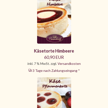
Käsetorte Himbeere
60,90 EUR
inkl. 7 % MwSt. zzgl.
Versandkosten
3 Tage nach Zahlungseingang *