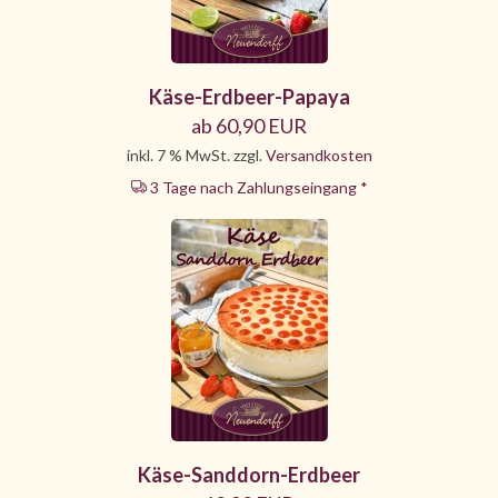
Käse-Erdbeer-Papaya
ab 60,90 EUR
inkl. 7 % MwSt. zzgl.
Versandkosten
3 Tage nach Zahlungseingang *
Käse-Sanddorn-Erdbeer