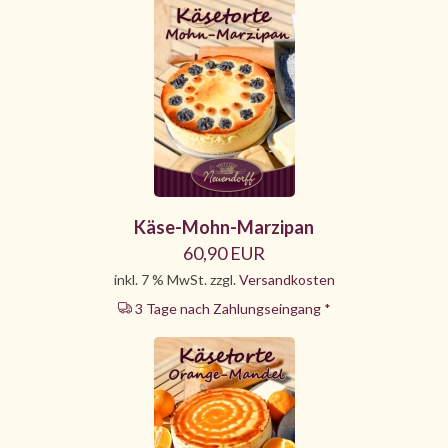
Käse-Mohn-Marzipan
60,90 EUR
inkl. 7 % MwSt. zzgl.
Versandkosten
3 Tage nach Zahlungseingang *