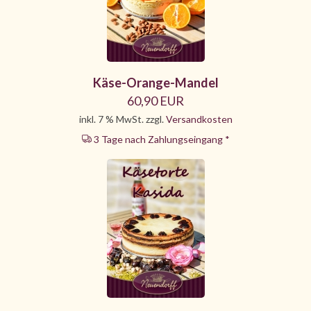
Käse-Orange-Mandel
60,90 EUR
inkl. 7 % MwSt. zzgl.
Versandkosten
3 Tage nach Zahlungseingang *