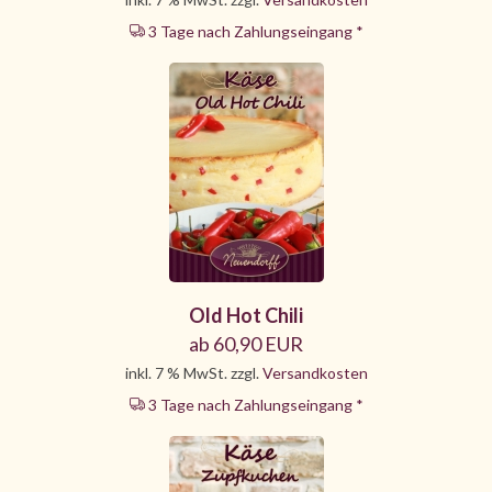
3 Tage nach Zahlungseingang *
Old Hot Chili
ab 60,90 EUR
inkl. 7 % MwSt. zzgl.
Versandkosten
3 Tage nach Zahlungseingang *