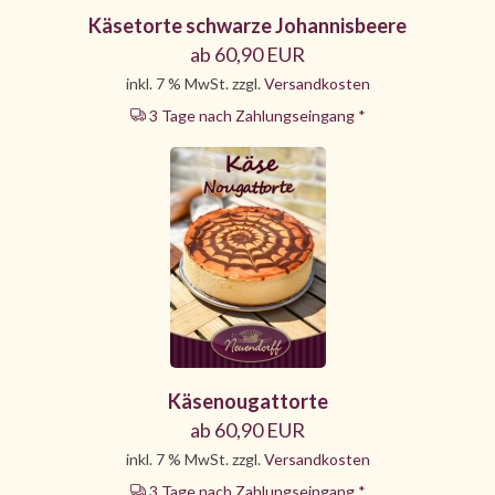
Käsetorte schwarze Johannisbeere
ab 60,90 EUR
inkl. 7 % MwSt. zzgl.
Versandkosten
3 Tage nach Zahlungseingang *
Käsenougattorte
ab 60,90 EUR
inkl. 7 % MwSt. zzgl.
Versandkosten
3 Tage nach Zahlungseingang *