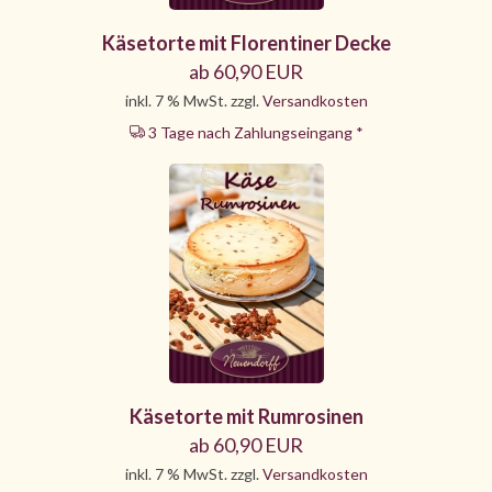
Käsetorte mit Florentiner Decke
ab 60,90 EUR
inkl. 7 % MwSt. zzgl.
Versandkosten
3 Tage nach Zahlungseingang *
Käsetorte mit Rumrosinen
ab 60,90 EUR
inkl. 7 % MwSt. zzgl.
Versandkosten