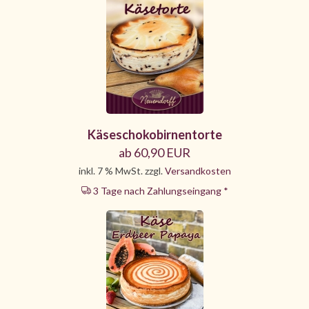
Käseschokobirnentorte
ab 60,90 EUR
inkl. 7 % MwSt. zzgl.
Versandkosten
3 Tage nach Zahlungseingang *