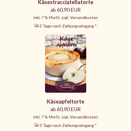
Käsestracciatellatorte
ab 60,90 EUR
inkl. 7 % MwSt. zzgl.
Versandkosten
3 Tage nach Zahlungseingang *
Käseapfeltorte
ab 60,90 EUR
inkl. 7 % MwSt. zzgl.
Versandkosten
3 Tage nach Zahlungseingang *