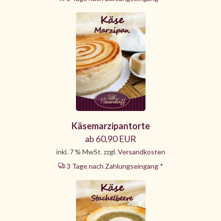
Käsemarzipantorte
ab 60,90 EUR
inkl. 7 % MwSt. zzgl.
Versandkosten
3 Tage nach Zahlungseingang *