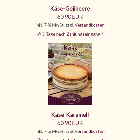
Käse-Gojibeere
60,90 EUR
inkl. 7 % MwSt. zzgl.
Versandkosten
3 Tage nach Zahlungseingang *
Käse-Karamell
60,90 EUR
inkl. 7 % MwSt. zzgl.
Versandkosten