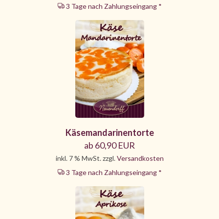
3 Tage nach Zahlungseingang *
Käsemandarinentorte
ab 60,90 EUR
inkl. 7 % MwSt. zzgl.
Versandkosten
3 Tage nach Zahlungseingang *