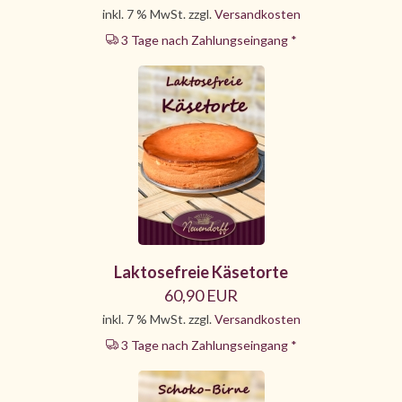
inkl. 7 % MwSt. zzgl.
Versandkosten
3 Tage nach Zahlungseingang *
Laktosefreie Käsetorte
60,90 EUR
inkl. 7 % MwSt. zzgl.
Versandkosten
3 Tage nach Zahlungseingang *