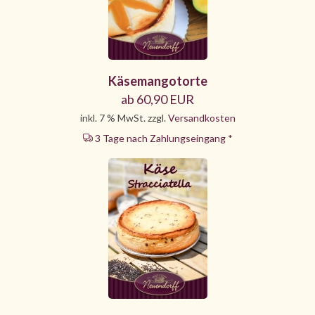
Käsemangotorte
ab 60,90 EUR
inkl. 7 % MwSt. zzgl.
Versandkosten
3 Tage nach Zahlungseingang *