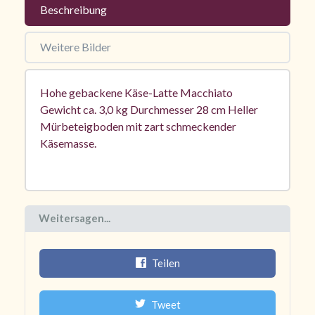
Beschreibung
Weitere Bilder
Hohe gebackene Käse-Latte Macchiato
Gewicht ca. 3,0 kg Durchmesser 28 cm Heller
Mürbeteigboden mit zart schmeckender
Käsemasse.
Weitersagen...
Teilen
Tweet