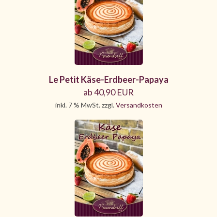
Le Petit Käse-Erdbeer-Papaya
ab 40,90 EUR
inkl. 7 % MwSt. zzgl.
Versandkosten