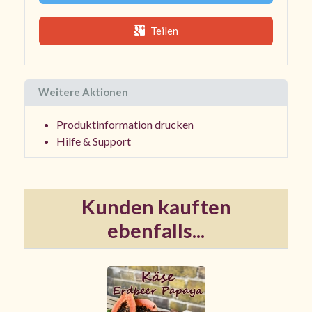
Teilen
Weitere Aktionen
Produktinformation drucken
Hilfe & Support
Kunden kauften
ebenfalls...