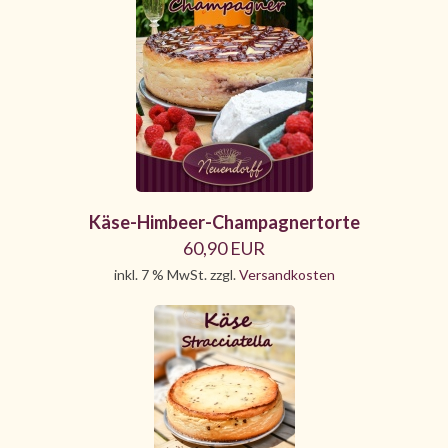
Käse-Himbeer-Champagnertorte
60,90 EUR
inkl. 7 % MwSt. zzgl.
Versandkosten