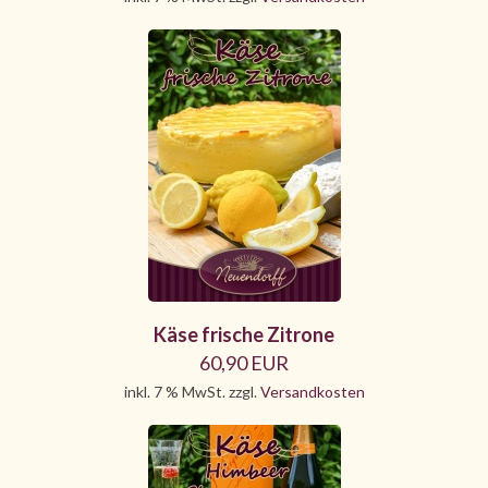
Käse frische Zitrone
60,90 EUR
inkl. 7 % MwSt. zzgl.
Versandkosten