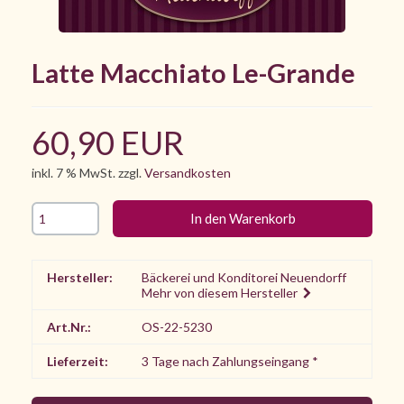
Latte Macchiato Le-Grande
60,90 EUR
inkl. 7 % MwSt. zzgl.
Versandkosten
Hersteller:
Bäckerei und Konditorei Neuendorff
Mehr von diesem Hersteller
Art.Nr.:
OS-22-5230
Lieferzeit:
3 Tage nach Zahlungseingang *