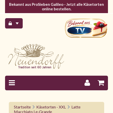
Bekannt aus ProSieben Galileo - Jetzt alle Käsetorten
online bestellen.
Startseite
Käsetorten - XXL
Latte
Macchiato Le-Grande