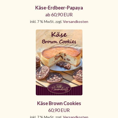
Käse-Erdbeer-Papaya
ab 60,90 EUR
inkl. 7 % MwSt. zzgl.
Versandkosten
Käse Brown Cookies
60,90 EUR
inkl. 7 % MwSt. zzgl.
Versandkosten