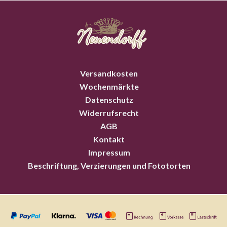
Versandkosten
Wochenmärkte
Datenschutz
Widerrufsrecht
AGB
Kontakt
Impressum
Beschriftung, Verzierungen und Fototorten