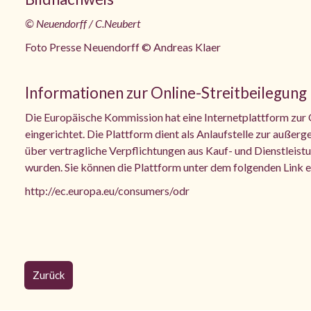
© Neuendorff / C.Neubert
Foto Presse Neuendorff © Andreas Klaer
Informationen zur Online-Streitbeilegung
Die Europäische Kommission hat eine Internetplattform zur 
eingerichtet. Die Plattform dient als Anlaufstelle zur außerg
über vertragliche Verpflichtungen aus Kauf- und Dienstleist
wurden. Sie können die Plattform unter dem folgenden Link e
http://ec.europa.eu/consumers/odr
Zurück