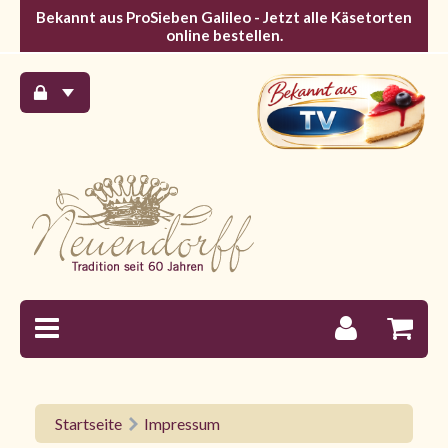
Bekannt aus ProSieben Galileo - Jetzt alle Käsetorten
online bestellen.
Startseite
Impressum