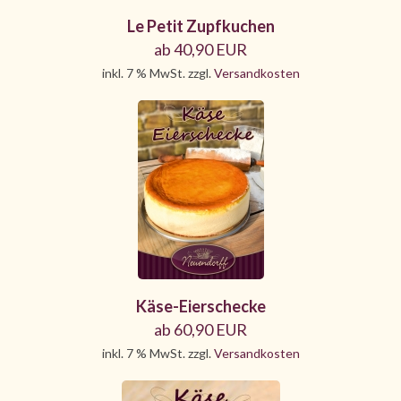
Le Petit Zupfkuchen
ab 40,90 EUR
inkl. 7 % MwSt. zzgl.
Versandkosten
Käse-Eierschecke
ab 60,90 EUR
inkl. 7 % MwSt. zzgl.
Versandkosten