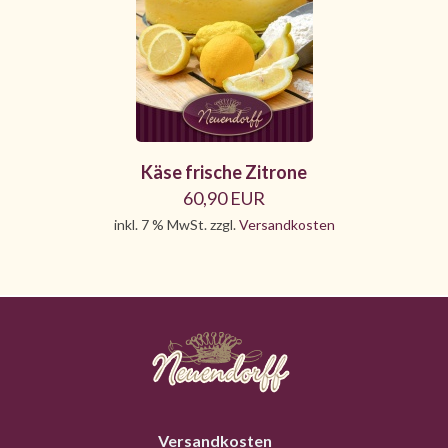
Käse frische Zitrone
60,90 EUR
inkl. 7 % MwSt. zzgl.
Versandkosten
Versandkosten