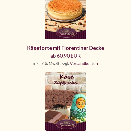
Käsetorte mit Florentiner Decke
ab 60,90 EUR
inkl. 7 % MwSt. zzgl.
Versandkosten