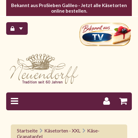
Bekannt aus ProSieben Galileo - Jetzt alle Käsetorten
online bestellen.
Startseite
Käsetorten - XXL
Käse-
Granatapfel