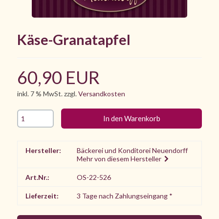
Käse-Granatapfel
60,90 EUR
inkl. 7 % MwSt. zzgl.
Versandkosten
Hersteller:
Bäckerei und Konditorei Neuendorff
Mehr von diesem Hersteller
Art.Nr.:
OS-22-526
Lieferzeit:
3 Tage nach Zahlungseingang *