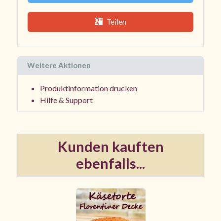
Teilen
Weitere Aktionen
Produktinformation drucken
Hilfe & Support
Kunden kauften
ebenfalls...