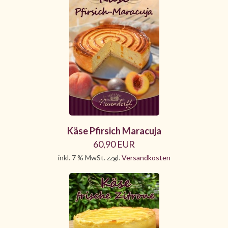
Käse Pfirsich Maracuja
60,90 EUR
inkl. 7 % MwSt. zzgl.
Versandkosten