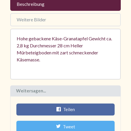
Beschreibung
Weitere Bilder
Hohe gebackene Käse-Granatapfel Gewicht ca.
2,8 kg Durchmesser 28 cm Heller
Mürbeteigboden mit zart schmeckender
Käsemasse.
Weitersagen...
Teilen
Tweet