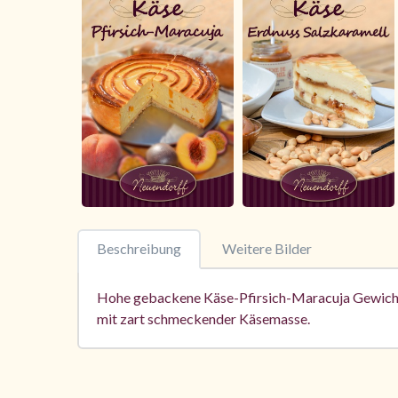
Beschreibung
Weitere Bilder
Hohe gebackene Käse-Pfirsich-Maracuja Gewicht
mit zart schmeckender Käsemasse.