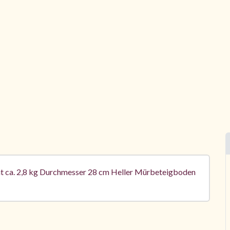
 ca. 2,8 kg Durchmesser 28 cm Heller Mürbeteigboden