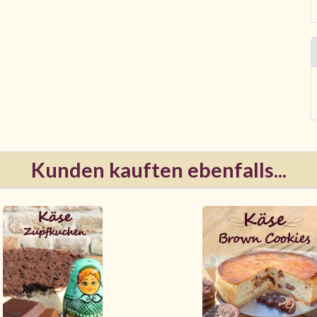
Kunden kauften ebenfalls...