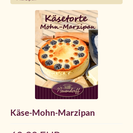
Käse-Mohn-Marzipan