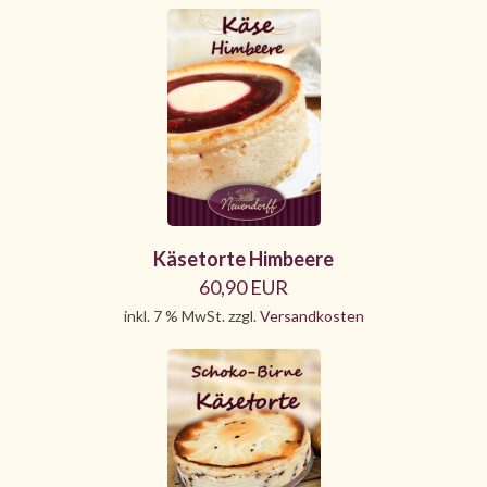
Käsetorte Himbeere
60,90 EUR
inkl. 7 % MwSt. zzgl.
Versandkosten