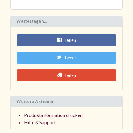
Weitersagen...
Teilen
Tweet
Teilen
Weitere Aktionen
Produktinformation drucken
Hilfe & Support