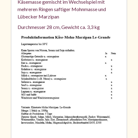
Käsemasse gemischt im Wechselspiel mit
mehreren Ringen saftiger Mohnmasse und
Lübecker Marzipan
Durchmesser 28 cm, Gewicht ca. 3,3 kg