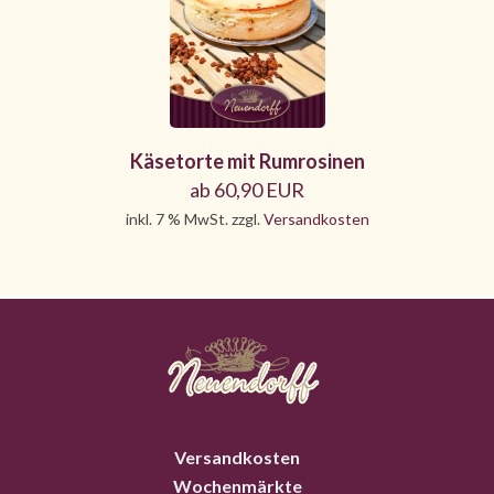
Käsetorte mit Rumrosinen
ab 60,90 EUR
inkl. 7 % MwSt. zzgl.
Versandkosten
Versandkosten
Wochenmärkte