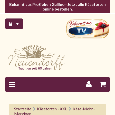
Bekannt aus ProSieben Galileo - Jetzt alle Käsetorten
online bestellen.
Startseite
Käsetorten - XXL
Käse-Mohn-
Marzipan