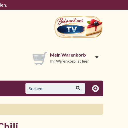
len.
Mein Warenkorb
Ihr Warenkorb ist leer
Chili