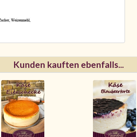
Kunden kauften ebenfalls...