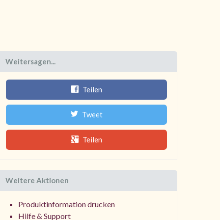
Weitersagen...
Teilen
Tweet
Teilen
Weitere Aktionen
Produktinformation drucken
Hilfe & Support