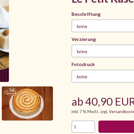
Beschriftung
keine
Verzierung
keine
Fotodruck
keine
ab 40,90 EU
inkl. 7 % MwSt. zzgl.
Versandkost