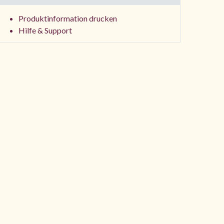
Produktinformation drucken
Hilfe & Support