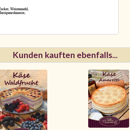
Kunden kauften ebenfalls...