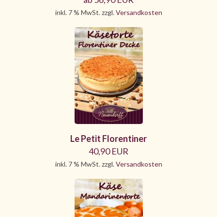
inkl. 7 % MwSt. zzgl.
Versandkosten
Le Petit Florentiner
40,90 EUR
inkl. 7 % MwSt. zzgl.
Versandkosten