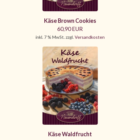
Käse Brown Cookies
60,90 EUR
inkl. 7 % MwSt. zzgl.
Versandkosten
Käse Waldfrucht