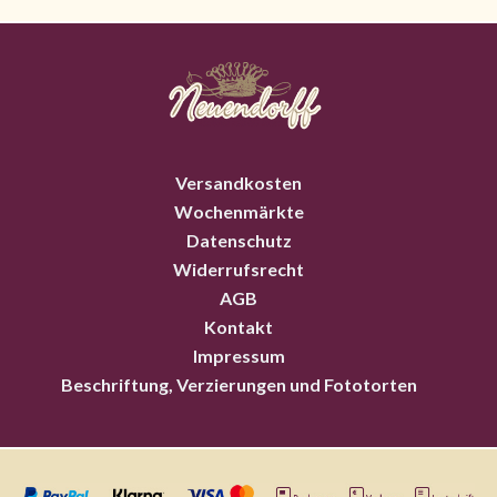
Versandkosten
Wochenmärkte
Datenschutz
Widerrufsrecht
AGB
Kontakt
Impressum
Beschriftung, Verzierungen und Fototorten