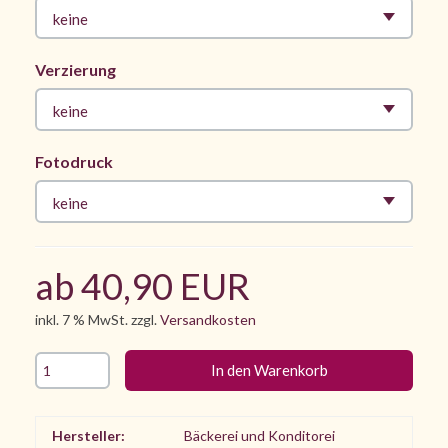
keine
Verzierung
keine
Fotodruck
keine
ab 40,90 EUR
inkl. 7 % MwSt. zzgl.
Versandkosten
Hersteller:
Bäckerei und Konditorei