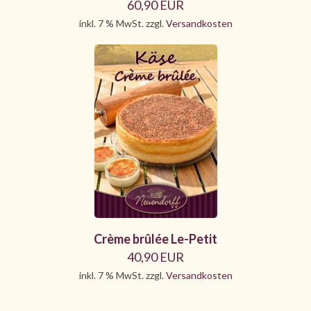
60,90 EUR
inkl. 7 % MwSt. zzgl.
Versandkosten
Crème brûlée Le-Petit
40,90 EUR
inkl. 7 % MwSt. zzgl.
Versandkosten