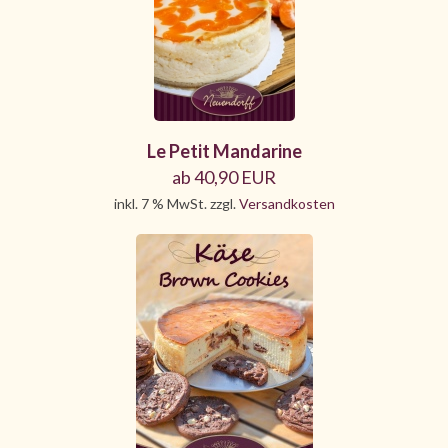
Le Petit Mandarine
ab 40,90 EUR
inkl. 7 % MwSt. zzgl.
Versandkosten