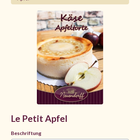
Le Petit Apfel
Beschriftung