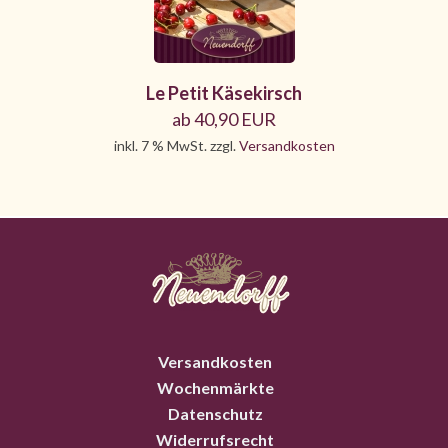
Le Petit Käsekirsch
ab 40,90 EUR
inkl. 7 % MwSt. zzgl.
Versandkosten
Versandkosten
Wochenmärkte
Datenschutz
Widerrufsrecht