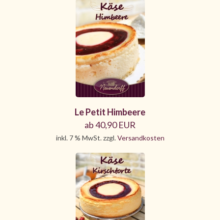
Le Petit Himbeere
ab 40,90 EUR
inkl. 7 % MwSt. zzgl.
Versandkosten