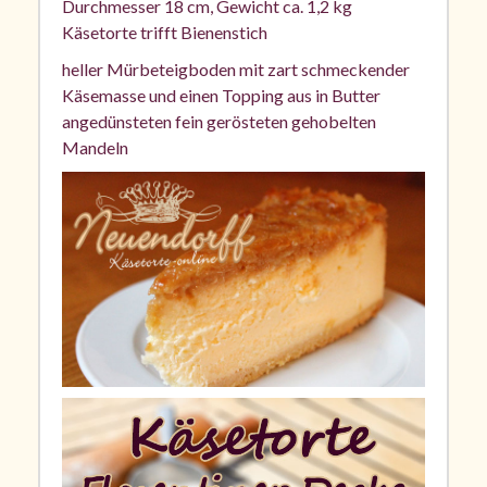
Durchmesser 18 cm, Gewicht ca. 1,2 kg
Käsetorte trifft Bienenstich
heller Mürbeteigboden mit zart schmeckender
Käsemasse und einen Topping aus in Butter
angedünsteten fein gerösteten gehobelten
Mandeln