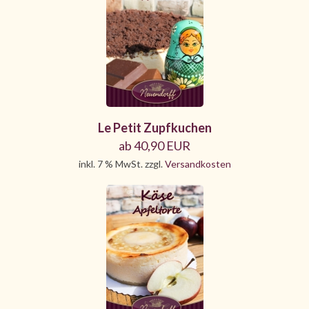
Le Petit Zupfkuchen
ab 40,90 EUR
inkl. 7 % MwSt. zzgl.
Versandkosten