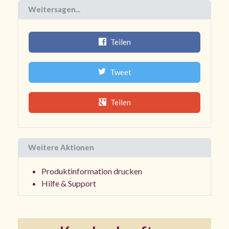
Weitersagen...
Teilen
Tweet
Teilen
Weitere Aktionen
Produktinformation drucken
Hilfe & Support