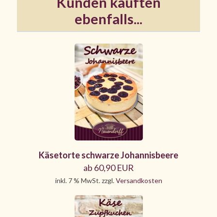
Kunden kauften
ebenfalls...
Käsetorte schwarze Johannisbeere
ab 60,90 EUR
inkl. 7 % MwSt. zzgl.
Versandkosten