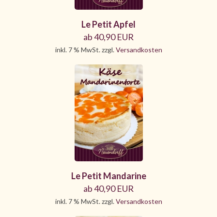
Le Petit Apfel
ab 40,90 EUR
inkl. 7 % MwSt. zzgl.
Versandkosten
Le Petit Mandarine
ab 40,90 EUR
inkl. 7 % MwSt. zzgl.
Versandkosten