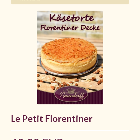
Le Petit Florentiner