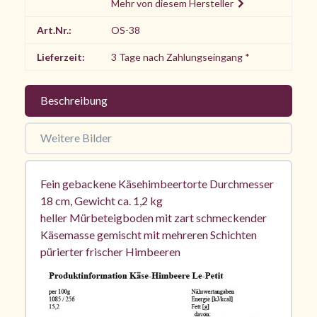
Mehr von diesem Hersteller
Art.Nr.:
OS-38
Lieferzeit:
3 Tage nach Zahlungseingang *
Beschreibung
Weitere Bilder
Fein gebackene Käsehimbeertorte Durchmesser
18 cm, Gewicht ca. 1,2 kg
heller Mürbeteigboden mit zart schmeckender
Käsemasse gemischt mit mehreren Schichten
pürierter frischer Himbeeren