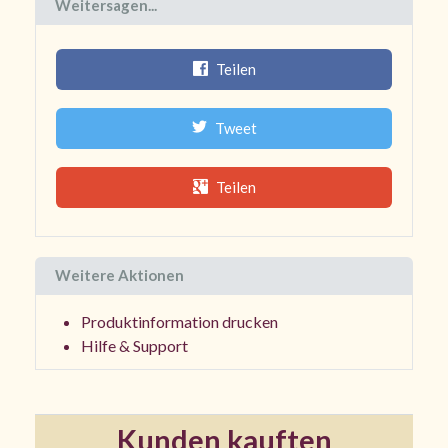
Weitersagen...
Teilen
Tweet
Teilen
Weitere Aktionen
Produktinformation drucken
Hilfe & Support
Kunden kauften