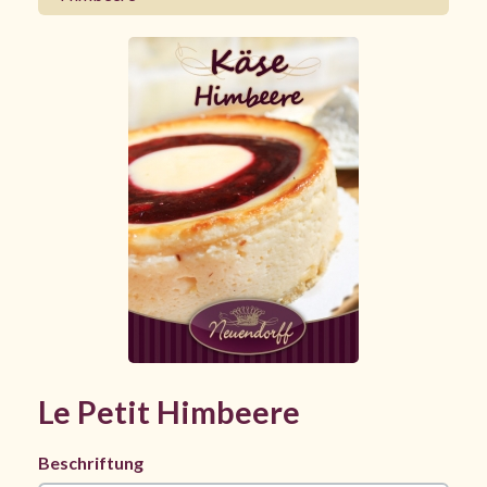
Le Petit Himbeere
Beschriftung