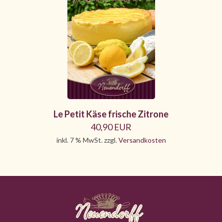
Le Petit Käse frische Zitrone
40,90 EUR
inkl. 7 % MwSt. zzgl.
Versandkosten