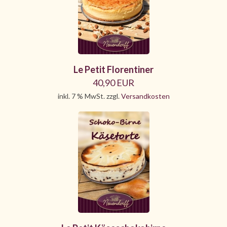
Le Petit Florentiner
40,90 EUR
inkl. 7 % MwSt. zzgl.
Versandkosten