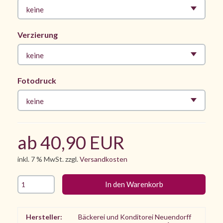
keine
Verzierung
keine
Fotodruck
keine
ab 40,90 EUR
inkl. 7 % MwSt. zzgl.
Versandkosten
Hersteller:
Bäckerei und Konditorei Neuendorff