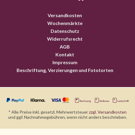
Versandkosten
Wochenmärkte
Datenschutz
Widerrufsrecht
AGB
Kontakt
Impressum
Beschriftung, Verzierungen und Fototorten
* Alle Preise inkl. gesetzl. Mehrwertsteuer
zzgl. Versandkosten
und ggf. Nachnahmegebühren, wenn nicht anders beschrieben.