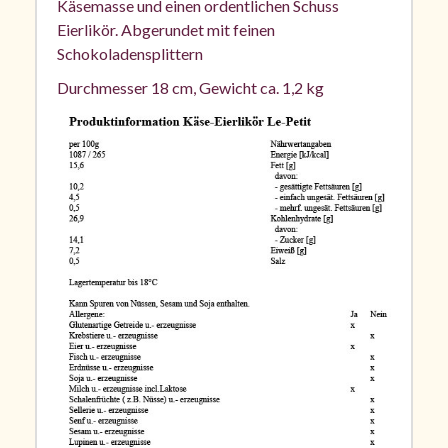
Käsemasse und einen ordentlichen Schuss
Eierlikör. Abgerundet mit feinen
Schokoladensplittern
Durchmesser 18 cm, Gewicht ca. 1,2 kg