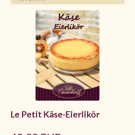
Le Petit Käse-Eierlikör