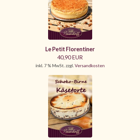
Le Petit Florentiner
40,90 EUR
inkl. 7 % MwSt. zzgl.
Versandkosten