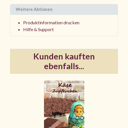
Weitere Aktionen
Produktinformation drucken
Hilfe & Support
Kunden kauften
ebenfalls...