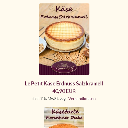
Le Petit Käse Erdnuss Salzkramell
40,90 EUR
inkl. 7 % MwSt. zzgl.
Versandkosten