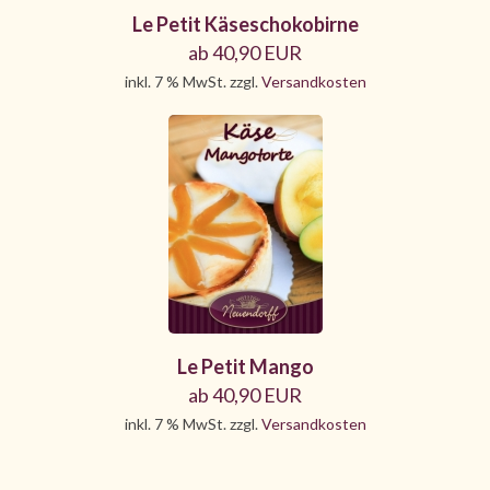
Le Petit Käseschokobirne
ab 40,90 EUR
inkl. 7 % MwSt. zzgl.
Versandkosten
Le Petit Mango
ab 40,90 EUR
inkl. 7 % MwSt. zzgl.
Versandkosten