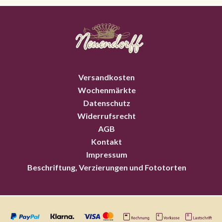
Versandkosten
Wochenmärkte
Datenschutz
Widerrufsrecht
AGB
Kontakt
Impressum
Beschriftung, Verzierungen und Fototorten