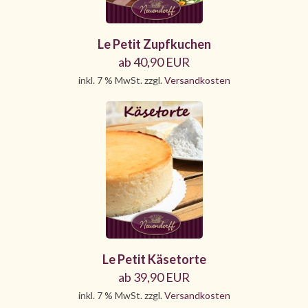
Le Petit Zupfkuchen
ab 40,90 EUR
inkl. 7 % MwSt. zzgl.
Versandkosten
Le Petit Käsetorte
ab 39,90 EUR
inkl. 7 % MwSt. zzgl.
Versandkosten